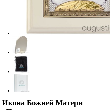
Икона Божией Матери