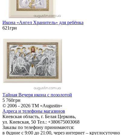
Икона «Ангел Хранитель» для ребёнка
621грн
Тайная Вечеря икона с позолотой
5 760грн
© 2006 - 2026 ТМ «Augustin»
Адреса и телефоны магазинов
Киевская область, г. Белая Церковь,
ул. Киевская, 50 Тел.: +380675003068
Заказы по телефону принимаются:
в будние c 9:00 до 21:00, через интернет – круглосуточно