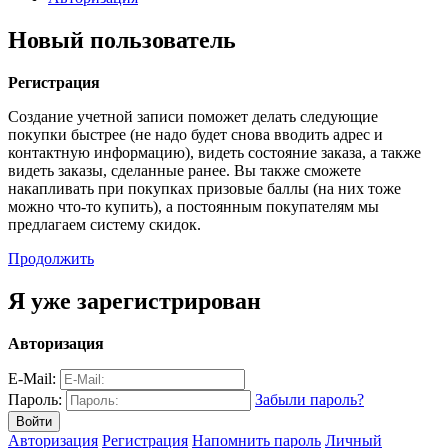
Новый пользователь
Регистрация
Создание учетной записи поможет делать следующие
покупки быстрее (не надо будет снова вводить адрес и
контактную информацию), видеть состояние заказа, а также
видеть заказы, сделанные ранее. Вы также сможете
накапливать при покупках призовые баллы (на них тоже
можно что-то купить), а постоянным покупателям мы
предлагаем систему скидок.
Продолжить
Я уже зарегистрирован
Авторизация
E-Mail:
Пароль:
Забыли пароль?
Авторизация
Регистрация
Напомнить пароль
Личный