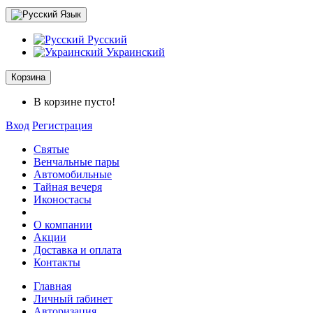
Язык
Русский
Украинский
Корзина
В корзине пусто!
Вход
Регистрация
Святые
Венчальные пары
Автомобильные
Тайная вечеря
Иконостасы
O компании
Акции
Доставка и оплата
Контакты
Главная
Личный rабинет
Авторизация