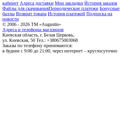
кабинет
Адреса доставки
Мои закладки
История заказов
Файлы для скачивания
Периодические платежи
Бонусные
баллы
Возврат товара
История платежей
Подписка на
новости
© 2006 - 2026 ТМ «Augustin»
Адреса и телефоны магазинов
Киевская область, г. Белая Церковь,
ул. Киевская, 50 Тел.: +380675003068
Заказы по телефону принимаются:
в будние c 9:00 до 21:00, через интернет – круглосуточно