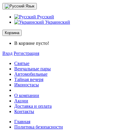
Язык
Русский
Украинский
Корзина
В корзине пусто!
Вход
Регистрация
Святые
Венчальные пары
Автомобильные
Тайная вечеря
Иконостасы
O компании
Акции
Доставка и оплата
Контакты
Главная
Политика безопасности