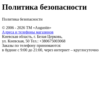
Политика безопасности
Политика безопасности
© 2006 - 2026 ТМ «Augustin»
Адреса и телефоны магазинов
Киевская область, г. Белая Церковь,
ул. Киевская, 50 Тел.: +380675003068
Заказы по телефону принимаются:
в будние c 9:00 до 21:00, через интернет – круглосуточно